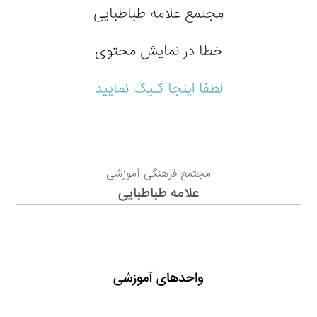
مجتمع علامه طباطبایی
خطا در نمایش محتوی
لطفا اینجا کلیک نمایید
مجتمع فرهنگی آموزشی
علامه طباطبایی
واحدهای آموزشی