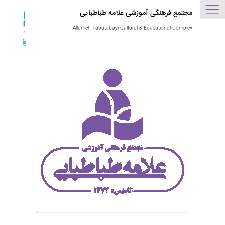
مجتمع فرهنگی آموزشی علامه طباطبایی
Allameh Tabatabayi Caltural & Educational Complex